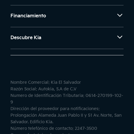
Financiamiento
Descubre Kia
Nombre Comercial: Kia El Salvador
Razón Social: Autokia, S.A de C.V
Numero de Identificación Tributaria: 0614-270199-102-
9
Dirección del proveedor para notificaciones:
Prolongación Alameda Juan Pablo II y 51 Av. Norte, San
Salvador. Edificio Kia.
Número telefónico de contacto: 2247-3500