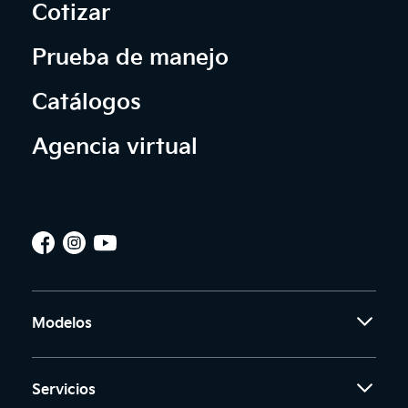
Cotizar
Prueba de manejo
Catálogos
Agencia virtual
Modelos
Servicios