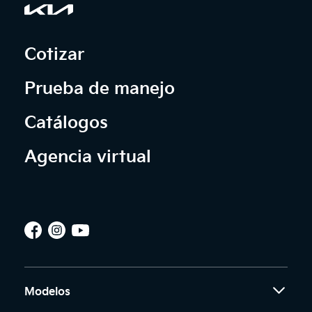
Cotizar
Prueba de manejo
Catálogos
Agencia virtual
Modelos