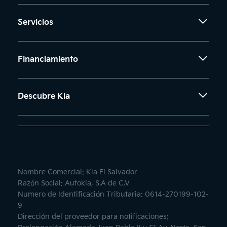
Servicios
Financiamiento
Descubre Kia
Nombre Comercial: Kia El Salvador
Razón Social: Autokia, S.A de C.V
Numero de Identificación Tributaria: 0614-270199-102-
9
Dirección del proveedor para notificaciones: