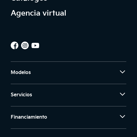
Agencia virtual
Modelos
Servicios
Financiamiento