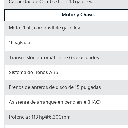
Capacidad de Combustible: 13 galones
Motor y Chasis
Motor 1.5L, combustible gasolina
16 válvulas
Transmisión automática de 6 velocidades
Sistema de frenos ABS
Frenos delanteros de disco de 15 pulgadas
Asistente de arranque en pendiente (HAC)
Potencia : 113 hp@6,300rpm