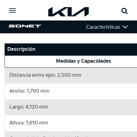
Toggle
navigation
Características
Descripción
Medidas y Capacidades
Distancia entre ejes: 2,500 mm
Ancho: 1,790 mm
Largo: 4,120 mm
Altura: 1,610 mm