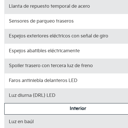
Llanta de repuesto temporal de acero
Sensores de parqueo traseros
Espejos exteriores eléctricos con señal de giro
Espejos abatibles eléctricamente
Spoiler trasero con tercera luz de freno
Faros antiniebla delanteros LED
Luz diurna (DRL) LED
Interior
Luz en baúl