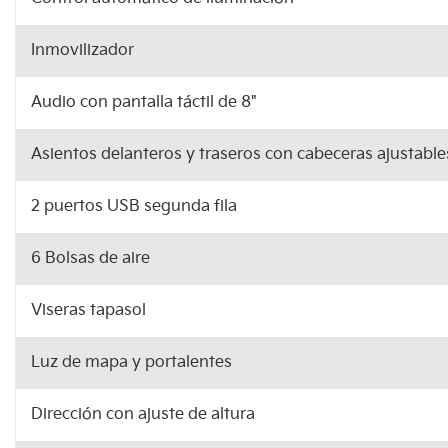
Inmovilizador
Audio con pantalla táctil de 8"
Asientos delanteros y traseros con cabeceras ajustable
2 puertos USB segunda fila
6 Bolsas de aire
Viseras tapasol
Luz de mapa y portalentes
Dirección con ajuste de altura