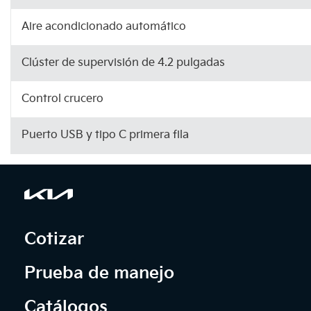
Aire acondicionado automático
Clúster de supervisión de 4.2 pulgadas
Control crucero
Puerto USB y tipo C primera fila
Cotizar
Prueba de manejo
Catálogos