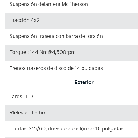
Suspensión delantera McPherson
Tracción 4x2
Suspensión trasera con barra de torsión
Torque : 144 Nm@4,500rpm
Frenos traseros de disco de 14 pulgadas
Exterior
Faros LED
Rieles en techo
Llantas: 215/60, rines de aleación de 16 pulgadas