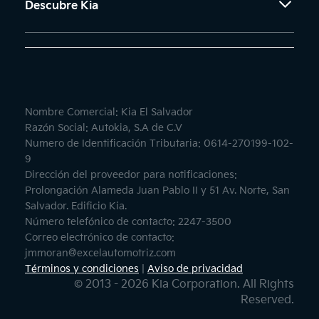
Descubre Kia
Nombre Comercial: Kia El Salvador
Razón Social: Autokia, S.A de C.V
Numero de Identificación Tributaria: 0614-270199-102-
9
Dirección del proveedor para notificaciones:
Prolongación Alameda Juan Pablo II y 51 Av. Norte, San
Salvador. Edificio Kia.
Número telefónico de contacto: 2247-3500
Correo electrónico de contacto:
jmmoran@excelautomotriz.com
Términos y condiciones
|
Aviso de privacidad
© 2013 - 2026 Kia Corporation. All Rights
Reserved.