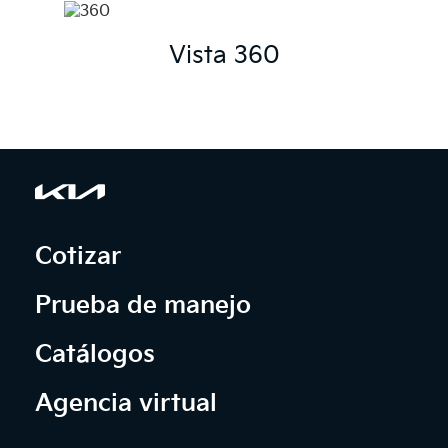
Vista 360
Cotizar
Prueba de manejo
Catálogos
Agencia virtual