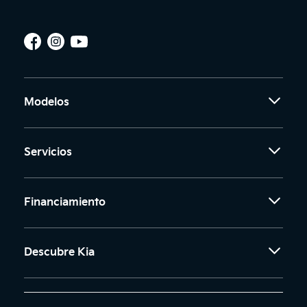
Modelos
Servicios
Financiamiento
Descubre Kia