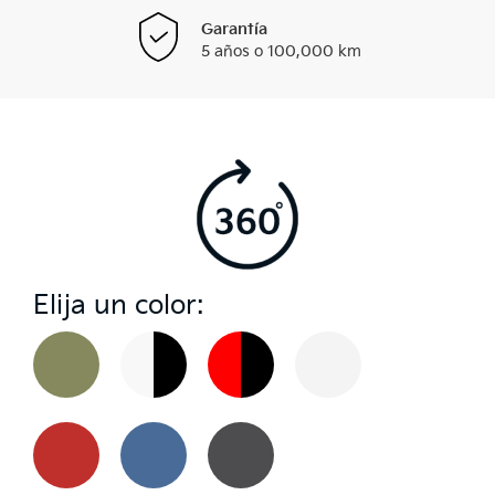
Garantía
5 años o 100,000 km
Elija un color: