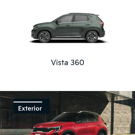
Vista 360
Exterior