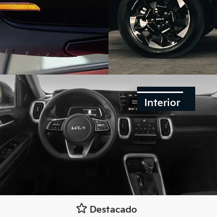
Interior
Destacado