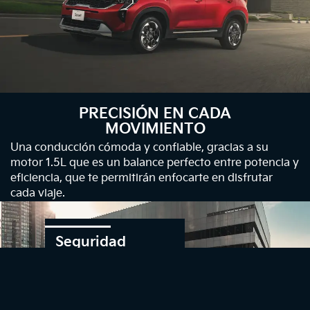
PRECISIÓN EN CADA
MOVIMIENTO
Una conducción cómoda y confiable, gracias a su
motor 1.5L que es un balance perfecto entre potencia y
eficiencia, que te permitirán enfocarte en disfrutar
cada viaje.
Seguridad